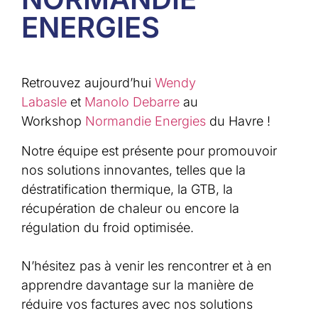
ENERGIES
Retrouvez aujourd’hui
Wendy
Labasle
et
Manolo Debarre
au
Workshop
Normandie Energies
du Havre !
Notre équipe est présente pour promouvoir
nos solutions innovantes, telles que la
déstratification thermique, la GTB, la
récupération de chaleur ou encore la
régulation du froid optimisée.
N’hésitez pas à venir les rencontrer et à en
apprendre davantage sur la manière de
réduire vos factures avec nos solutions