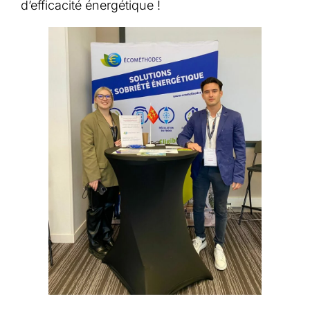
d’efficacité énergétique !