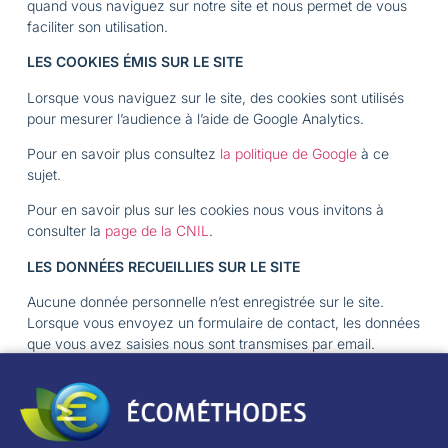
quand vous naviguez sur notre site et nous permet de vous
faciliter son utilisation.
LES COOKIES ÉMIS SUR LE SITE
Lorsque vous naviguez sur le site, des cookies sont utilisés
pour mesurer l’audience à l’aide de Google Analytics.
Pour en savoir plus consultez
la politique de Google
à ce
sujet.
Pour en savoir plus sur les cookies nous vous invitons à
consulter la
page de la CNIL
.
LES DONNÉES RECUEILLIES SUR LE SITE
Aucune donnée personnelle n’est enregistrée sur le site.
Lorsque vous envoyez un formulaire de contact, les données
que vous avez saisies nous sont transmises par email.