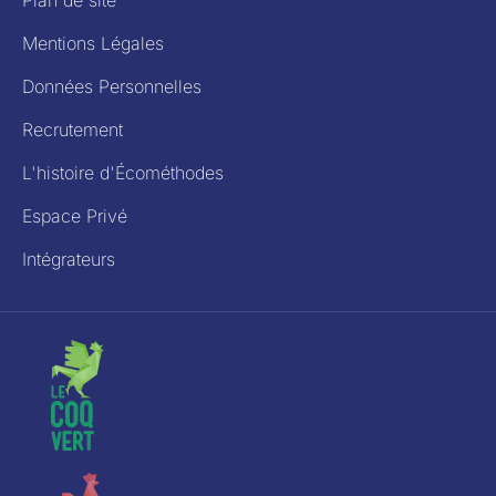
Mentions Légales
Données Personnelles
Recrutement
L'histoire d'Écométhodes
Espace Privé
Intégrateurs