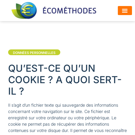
ESPACE
SOLUTI
DONNÉES PERSONNELLES
QU’EST-CE QU’UN
COOKIE ? A QUOI SERT-
IL ?
Il s’agit d’un fichier texte qui sauvegarde des informations
concernant votre navigation sur le site. Ce fichier est
enregistré sur votre ordinateur ou votre périphérique. Le
cookie ne permet pas de récupérer des informations
contenues sur votre disque dur. Il permet de vous reconnaître