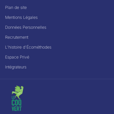
Plan de site
Mentions Légales
Données Personnelles
Recrutement
L'histoire d'Écométhodes
Espace Privé
Intégrateurs