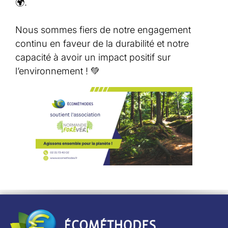
🌍.
Nous sommes fiers de notre engagement
continu en faveur de la durabilité et notre
capacité à avoir un impact positif sur
l’environnement ! 💚