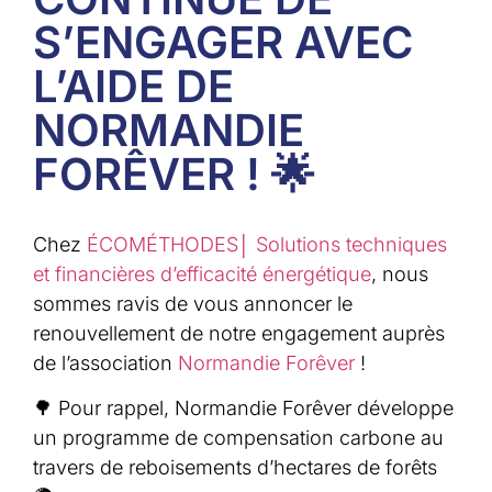
S’ENGAGER AVEC
L’AIDE DE
NORMANDIE
FORÊVER ! 🌟
Chez
ÉCOMÉTHODES│ Solutions techniques
et financières d’efficacité énergétique
, nous
sommes ravis de vous annoncer le
renouvellement de notre engagement auprès
de l’association
Normandie Forêver
!
🌳 Pour rappel, Normandie Forêver développe
un programme de compensation carbone au
travers de reboisements d’hectares de forêts