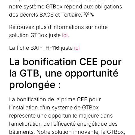
notre système GTBox répond aux obligations
des décrets BACS et Tertiaire. 💡🔧
Retrouvez plus d’informations sur notre
solution GTBox juste
ici
.
La fiche BAT-TH-116 juste
ici
La bonification CEE pour
la GTB, une opportunité
prolongée :
La bonification de la prime CEE pour
l’installation d’un système de GTBox
représente une opportunité majeure dans
l’amélioration de l’efficacité énergétique des
bâtiments. Notre solution innovante, la GTBox,