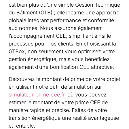
est bien plus qu’une simple Gestion Technique
du Bâtiment (GTB) ; elle incarne une approche
globale intégrant performance et conformité
aux normes. Nous assurons également
l’accompagnement CEE, simplifiant ainsi le
processus pour nos clients. En choisissant la
GTBox, non seulement vous optimisez votre
gestion énergétique, mais vous bénéficiez
également d’une bonification CEE attractive.
Découvrez le montant de prime de votre projet
en utilisant notre outil de simulation sur
simulateur-prime-cee.fr
, où vous pouvez
estimer le montant de votre prime CEE de
manière rapide et précise. Faites de votre
transition énergétique une réalité avantageuse
et rentable.