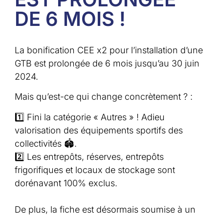
DE 6 MOIS !
La bonification CEE x2 pour l’installation d’une
GTB est prolongée de 6 mois jusqu’au 30 juin
2024.
Mais qu’est-ce qui change concrètement ? :
1️⃣ Fini la catégorie « Autres » ! Adieu
valorisation des équipements sportifs des
collectivités 🏟️.
2️⃣ Les entrepôts, réserves, entrepôts
frigorifiques et locaux de stockage sont
dorénavant 100% exclus.
De plus, la fiche est désormais soumise à un