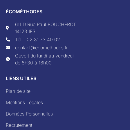
ÉCOMÉTHODES
611 D Rue Paul BOUCHEROT
14123 IFS
Tél. : 02 31 73 40 02
contact@ecomethodes.fr
Ouvert du lundi au vendredi
de 8h30 à 18h00
LIENS UTILES
Plan de site
Mentions Légales
Données Personnelles
Recrutement