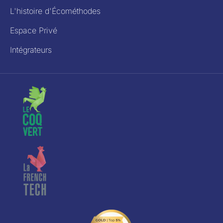
L'histoire d'Écométhodes
Espace Privé
Intégrateurs