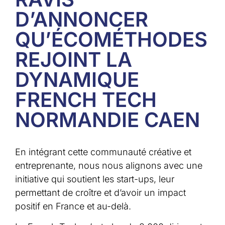
D’ANNONCER
QU’ÉCOMÉTHODES
REJOINT LA
DYNAMIQUE
FRENCH TECH
NORMANDIE CAEN
En intégrant cette communauté créative et
entreprenante, nous nous alignons avec une
initiative qui soutient les start-ups, leur
permettant de croître et d’avoir un impact
positif en France et au-delà.