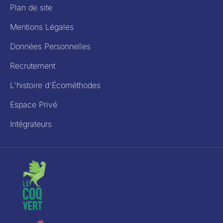
Plan de site
Mentions Légales
Données Personnelles
Recrutement
L'histoire d'Écométhodes
Espace Privé
Intégrateurs