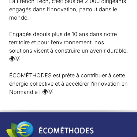
La French Tech, c’est plus de 2 000 dirigeants
engagés dans l’innovation, partout dans le
monde.
Engagés depuis plus de 10 ans dans notre
territoire et pour l’environnement, nos
solutions visent à construire un avenir durable.
🌍💡
ÉCOMÉTHODES est prête à contribuer à cette
énergie collective et à accélérer l’innovation en
Normandie ! 🌍💡