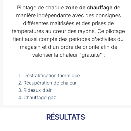
Pilotage de chaque
zone de chauffage
de
manière indépendante avec des consignes
différentes maitrisées et des prises de
températures au cœur des rayons. Ce pilotage
tient aussi compte des périodes d'activités du
magasin et d'un ordre de priorité afin de
valoriser la chaleur "gratuite" :
Déstratification thermique
Récupération de chaleur
Rideaux d’air
Chauffage gaz
RÉSULTATS