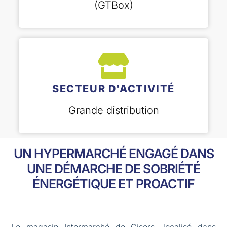
(GTBox)
SECTEUR D'ACTIVITÉ
Grande distribution
UN HYPERMARCHÉ ENGAGÉ DANS
UNE DÉMARCHE DE SOBRIÉTÉ
ÉNERGÉTIQUE ET PROACTIF
Le magasin Intermarché de Gisors, localisé dans