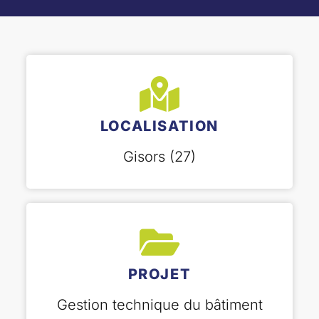
LOCALISATION
Gisors (27)
PROJET
Gestion technique du bâtiment