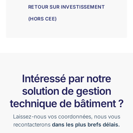
RETOUR SUR INVESTISSEMENT
(HORS CEE)
Intéressé par notre
solution de gestion
technique de bâtiment ?
Laissez-nous vos coordonnées, nous vous
recontacterons
dans les plus brefs délais.