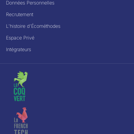
Données Personnelles
Recrutement
L'histoire d'Écométhodes
Espace Privé
Intégrateurs