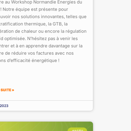
re au Workshop Normandie Energies du
! Notre équipe est présente pour
voir nos solutions innovantes, telles que
tratification thermique, la GTB, la
ration de chaleur ou encore la régulation
id optimisée. N’hésitez pas à venir les
trer et à en apprendre davantage sur la
e de réduire vos factures avec nos
ons d’efficacité énergétique !
 SUITE »
l 2023