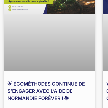
🌟 ÉCOMÉTHODES CONTINUE DE
S’ENGAGER AVEC L’AIDE DE
NORMANDIE FORÊVER ! 🌟