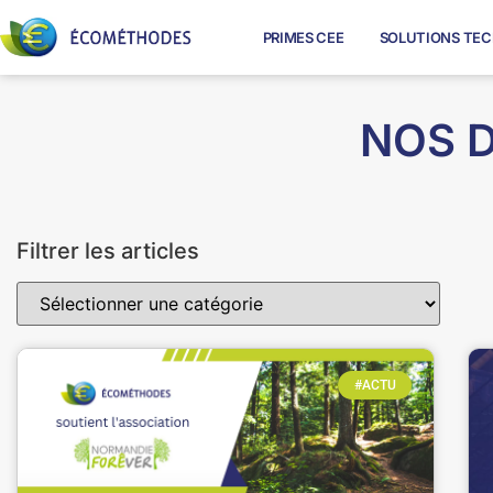
PRIMES CEE
SOLUTIONS TE
NOS D
Filtrer les articles
#ACTU